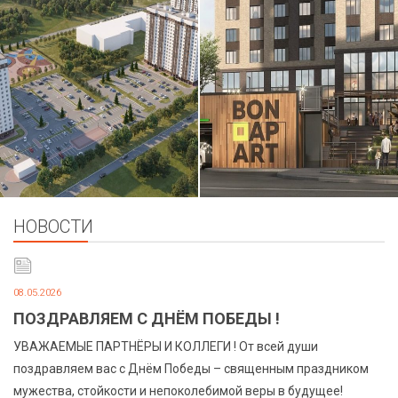
НОВОСТИ
08.05.2026
ПОЗДРАВЛЯЕМ С ДНЁМ ПОБЕДЫ !
УВАЖАЕМЫЕ ПАРТНЁРЫ И КОЛЛЕГИ ! От всей души
поздравляем вас с Днём Победы – священным праздником
мужества, стойкости и непоколебимой веры в будущее!