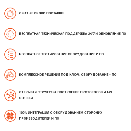
СЖАТЫЕ СРОКИ ПОСТАВКИ
БЕСПЛАТНАЯ ТЕХНИЧЕСКАЯ ПОДДЕРЖКА 24/7 И ОБНОВЛЕНИЕ ПО
БЕСПЛАТНОЕ ТЕСТИРОВАНИЕ ОБОРУДОВАНИЕ И ПО
КОМПЛЕКСНОЕ РЕШЕНИЕ ПОД КЛЮЧ: ОБОРУДОВАНИЕ + ПО
ОТКРЫТАЯ СТРУКТУРА ПОСТРОЕНИЕ ПРОТОКОЛОВ И API
СЕРВЕРА
100% ИНТЕГРАЦИЯ С ОБОРУДОВАНИЕМ СТОРОНИХ
ПРОИЗВОДИТЕЛЕЙ И ПО