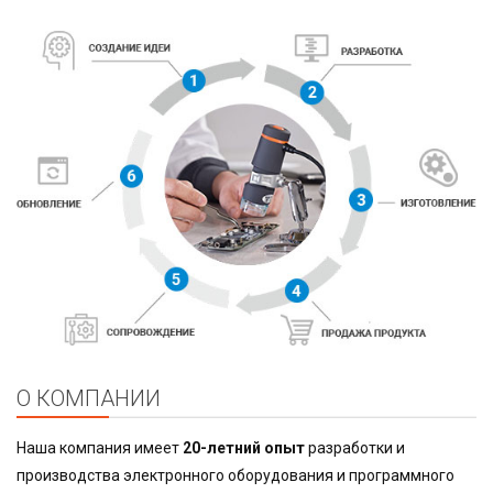
О КОМПАНИИ
Наша компания имеет
20-летний опыт
разработки и
производства электронного оборудования и программного