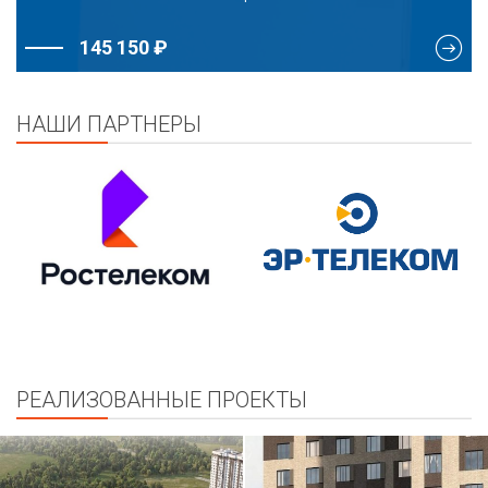
145 150 ₽
НАШИ ПАРТНЕРЫ
РЕАЛИЗОВАННЫЕ ПРОЕКТЫ