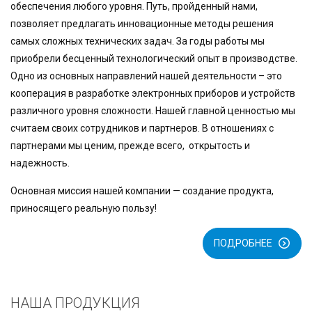
обеспечения любого уровня. Путь, пройденный нами,
позволяет предлагать инновационные методы решения
самых сложных технических задач. За годы работы мы
приобрели бесценный технологический опыт в производстве.
Одно из основных направлений нашей деятельности – это
кооперация в разработке электронных приборов и устройств
различного уровня сложности. Нашей главной ценностью мы
считаем своих сотрудников и партнеров.
В отношениях с
партнерами мы ценим, прежде всего, открытость и
надежность.
Основная миссия нашей компании — создание продукта,
приносящего реальную пользу!
ПОДРОБНЕЕ
НАША ПРОДУКЦИЯ