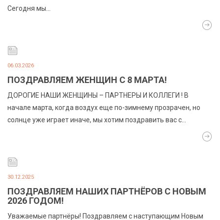
Сегодня мы…
06.03.2026
ПОЗДРАВЛЯЕМ ЖЕНЩИН С 8 МАРТА!
ДОРОГИЕ НАШИ ЖЕНЩИНЫ – ПАРТНЕРЫ И КОЛЛЕГИ ! В
начале марта, когда воздух еще по-зимнему прозрачен, но
солнце уже играет иначе, мы хотим поздравить вас с…
30.12.2025
ПОЗДРАВЛЯЕМ НАШИХ ПАРТНЁРОВ С НОВЫМ
2026 ГОДОМ!
Уважаемые партнёры! Поздравляем с наступающим Новым