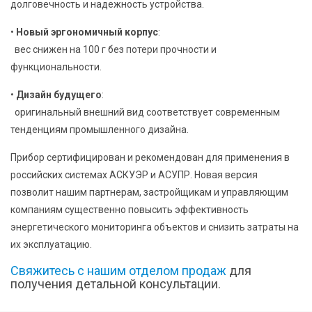
долговечность и надежность устройства.
•
Новый эргономичный корпус
:
вес снижен на 100 г без потери прочности и
функциональности.
•
Дизайн будущего
:
оригинальный внешний вид соответствует современным
тенденциям промышленного дизайна.
Прибор сертифицирован и рекомендован для применения в
российских системах АСКУЭР и АСУПР. Новая версия
позволит нашим партнерам, застройщикам и управляющим
компаниям существенно повысить эффективность
энергетического мониторинга объектов и снизить затраты на
их эксплуатацию.
Свяжитесь с нашим отделом продаж
для
получения детальной консультации.