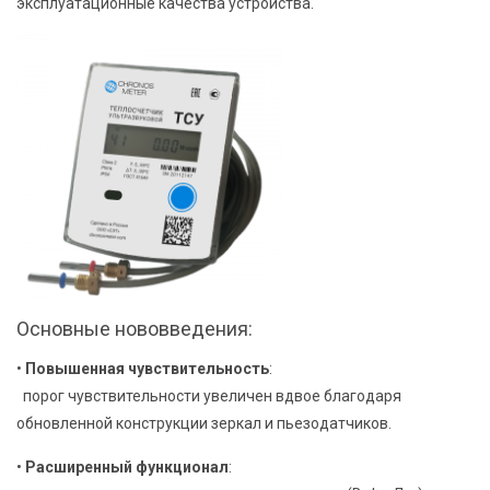
эксплуатационные качества устройства.
Основные нововведения:
•
Повышенная чувствительность
:
порог чувствительности увеличен вдвое благодаря
обновленной конструкции зеркал и пьезодатчиков.
•
Расширенный функционал
: