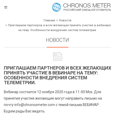
=
.ru
Главная
Новости
Приглашаем партнеров и всех желающих принять участие в вебинаре
на тему: Особенности внедрения систем телеметрии.
НОВОСТИ
ПРИГЛАШАЕМ ПАРТНЕРОВ И ВСЕХ ЖЕЛАЮЩИХ
ПРИНЯТЬ УЧАСТИЕ В ВЕБИНАРЕ НА ТЕМУ:
ОСОБЕННОСТИ ВНЕДРЕНИЯ СИСТЕМ
борудования
ТЕЛЕМЕТРИИ.
Вебинар состоится 12 ноября 2020 года в 11-00 Мск. Для
принятия участия желающие могут направить письмо на
почту info@chronosmeter.com с темой письма ВЕБИНАР.
Будем рады Вас видеть.