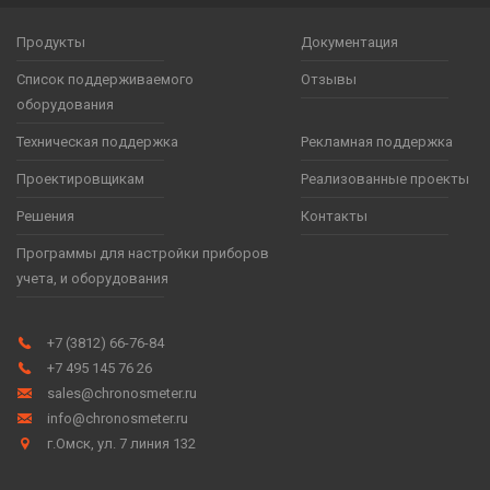
Продукты
Документация
Список поддерживаемого
Отзывы
оборудования
Техническая поддержка
Рекламная поддержка
Проектировщикам
Реализованные проекты
Решения
Контакты
Программы для настройки приборов
учета, и оборудования
+7 (3812) 66-76-84
+7 495 145 76 26
sales@chronosmeter.ru
info@chronosmeter.ru
г.Омск, ул. 7 линия 132