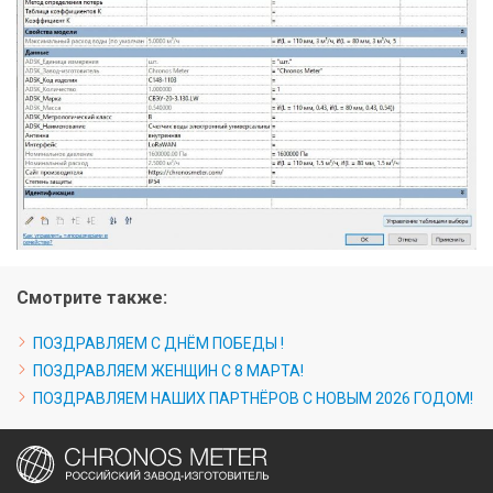
Смотрите также:
ПОЗДРАВЛЯЕМ С ДНЁМ ПОБЕДЫ !
ПОЗДРАВЛЯЕМ ЖЕНЩИН С 8 МАРТА!
ПОЗДРАВЛЯЕМ НАШИХ ПАРТНЁРОВ С НОВЫМ 2026 ГОДОМ!