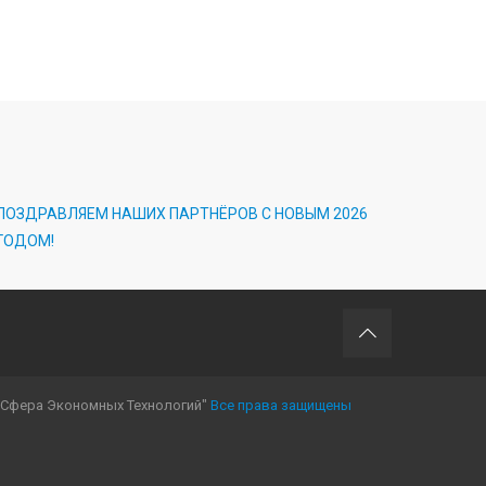
ПОЗДРАВЛЯЕМ НАШИХ ПАРТНЁРОВ С НОВЫМ 2026
ГОДОМ!
"Сфера Экономных Технологий"
Все права защищены