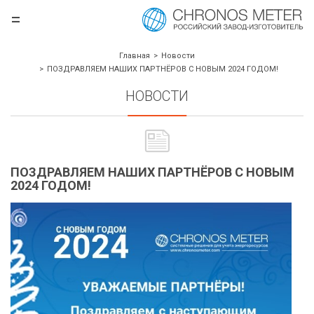
=
.ru
Главная
Новости
ПОЗДРАВЛЯЕМ НАШИХ ПАРТНЁРОВ С НОВЫМ 2024 ГОДОМ!
НОВОСТИ
ПОЗДРАВЛЯЕМ НАШИХ ПАРТНЁРОВ С НОВЫМ
2024 ГОДОМ!
борудования