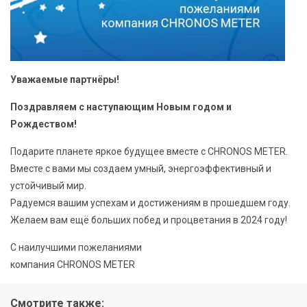
Уважаемые партнёры!
Поздравляем с наступающим Новым годом и
Рождеством!
Подарите планете яркое будущее вместе с CHRONOS METER.
Вместе с вами мы создаем умный, энергоэффективный и
устойчивый мир.
Радуемся вашим успехам и достижениям в прошедшем году.
Желаем вам ещё больших побед и процветания в 2024 году!
С наилучшими пожеланиями
компания CHRONOS METER
Смотрите также: