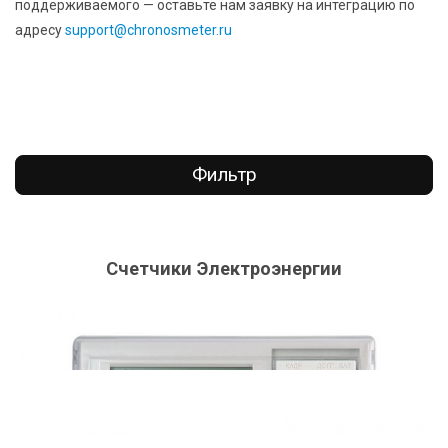
поддерживаемого — оставьте нам заявку на интеграцию по
адресу
support@chronosmeter.ru
Фильтр
Счетчики Электроэнергии