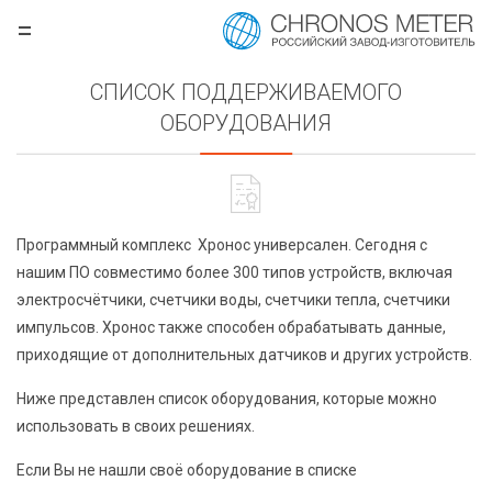
=
.ru
СПИСОК ПОДДЕРЖИВАЕМОГО
ОБОРУДОВАНИЯ
Программный комплекс
Хронос универсален. Сегодня с
нашим ПО совместимо более 300 типов устройств, включая
электросчётчики, счетчики воды, счетчики тепла, счетчики
импульсов. Хронос также способен обрабатывать данные,
борудования
приходящие от дополнительных датчиков и других устройств.
Ниже представлен список оборудования, которые можно
использовать в своих решениях.
Если Вы не нашли своё оборудование в списке