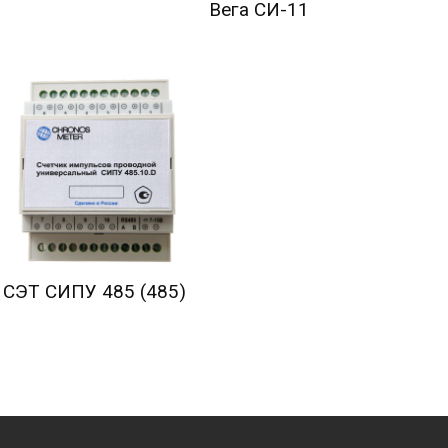
Вега СИ-11
СЭТ СИПУ 485 (485)