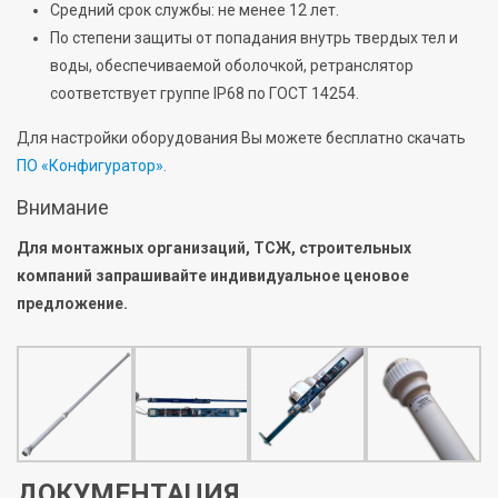
Средний срок службы: не менее 12 лет.
По степени защиты от попадания внутрь твердых тел и
воды, обеспечиваемой оболочкой, ретранслятор
соответствует группе IP68 по ГОСТ 14254.
Для настройки оборудования Вы можете бесплатно скачать
ПО «Конфигуратор».
Внимание
Для монтажных организаций, ТСЖ, строительных
компаний запрашивайте индивидуальное ценовое
предложение.
ДОКУМЕНТАЦИЯ