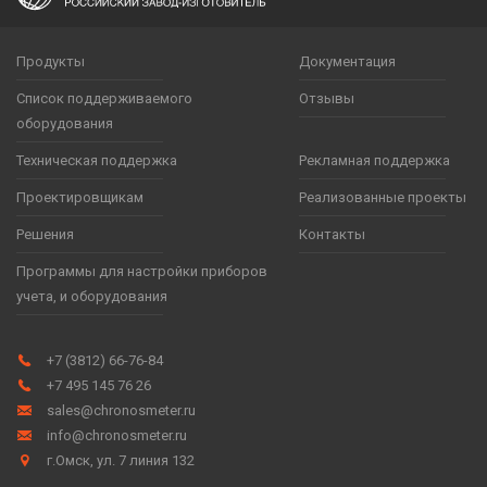
Продукты
Документация
Список поддерживаемого
Отзывы
оборудования
Техническая поддержка
Рекламная поддержка
Проектировщикам
Реализованные проекты
Решения
Контакты
Программы для настройки приборов
учета, и оборудования
+7 (3812) 66-76-84
+7 495 145 76 26
sales@chronosmeter.ru
info@chronosmeter.ru
г.Омск, ул. 7 линия 132