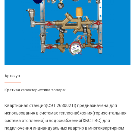
Артикул:
Краткая характеристика товара:
Квартирная станция(СЭТ.263002.П) предназначена для
использования в системах теплоснабжения(горизонтальная
система отопления) и водоснабжения(ХВС, ГВС) для
подключения индивидуальных квартир в многоквартирном