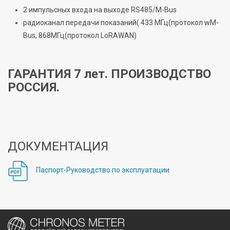
2 импульсных входа на выходе RS485/M-Bus
радиоканал передачи показаний( 433 МГц(протокол wM-
Bus, 868МГц(протокол LoRAWAN)
ГАРАНТИЯ 7 лет. ПРОИЗВОДСТВО
РОССИЯ.
ДОКУМЕНТАЦИЯ
Паспорт-Руководство по эксплуатации