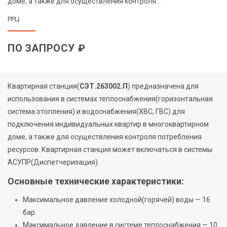
доме, а также для осуществления контроля...
РРЦ
ПО ЗАПРОСУ ₽
Квартирная станция(
СЭТ.263002.П
) предназначена для
использования в системах теплоснабжения(горизонтальная
система отопления) и водоснабжения(ХВС, ГВС) для
подключения индивидуальных квартир в многоквартирном
доме, а также для осуществления контроля потребления
ресурсов. Квартирная станция может включаться в системы
АСУПР(Диспетчеризация).
Основные технические характеристики:
Максимальное давление холодной(горячей) воды — 16
бар.
Максимальное давление в системе теплоснабжения — 10