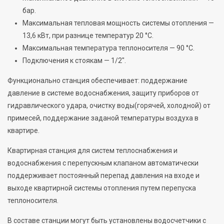
бар.
Максимальная тепловая мощность системы отопления —
13,6 кВт, при разнице температур 20 °С.
Максимальная температура теплоносителя — 90 °С.
Подключения к стоякам — 1/2″.
Функционально станция обеспечивает: поддержание
давление в системе водоснабжения, защиту приборов от
гидравлического удара, очистку воды(горячей, холодной) от
примесей, поддержание заданой температуры воздуха в
квартире.
Квартирная станция для систем теплоснабжения и
водоснабжения с перепускным клапаном автоматически
поддерживает постоянный перепад давления на входе и
выходе квартирной системы отопления путем перепуска
теплоносителя.
В составе станции могут быть установлены водосчетчики с