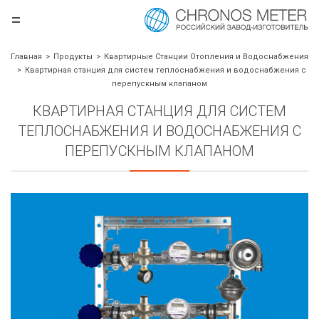
=
.ru
Главная
Продукты
Квартирные Станции Отопления и Водоснабжения
Квартирная станция для систем теплоснабжения и водоснабжения с
перепускным клапаном
КВАРТИРНАЯ СТАНЦИЯ ДЛЯ СИСТЕМ
ТЕПЛОСНАБЖЕНИЯ И ВОДОСНАБЖЕНИЯ С
ПЕРЕПУСКНЫМ КЛАПАНОМ
борудования