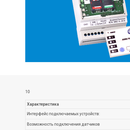
10
Характеристика
Интерфейс подключаемых устройств:
Возможность подключения датчиков