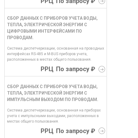
РРЦ
По запросу ₽
СБОР ДАННЫХ С ПРИБОРОВ УЧЕТА ВОДЫ,
ТЕПЛА, ЭЛЕКТРИЧЕСКОЙ ЭНЕРГИИ С
ЦИФРОВЫМИ ИНТЕРФЕЙСАМИ ПО
ПРОВОДАМ.
Система диспетчеризации, основанная на проводных
интерфейсах RS-485 и M-BUS приборов учета,
расположенных в местах общего пользования.
РРЦ
По запросу ₽
СБОР ДАННЫХ С ПРИБОРОВ УЧЕТА ВОДЫ,
ТЕПЛА, ЭЛЕКТРИЧЕСКОЙ ЭНЕРГИИ С
ИМПУЛЬСНЫМ ВЫХОДОМ ПО ПРОВОДАМ.
Система диспетчеризации, основанная на приборах
учета с импульсными выходами, расположенных в
местах общего пользования.
РРЦ
По запросу ₽